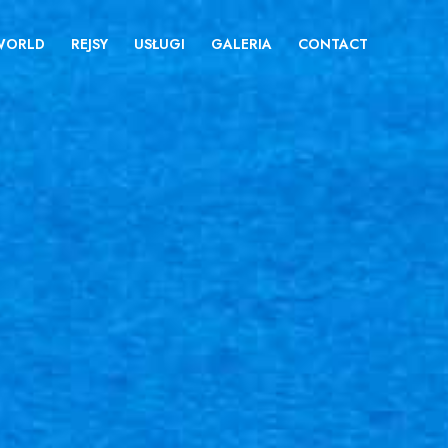
 WORLD
REJSY
USŁUGI
GALERIA
CONTACT