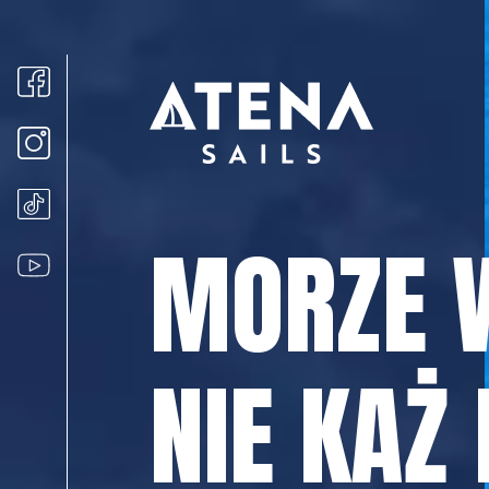
MORZE 
NIE KAŻ