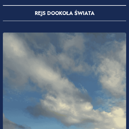
REJS DOOKOŁA ŚWIATA